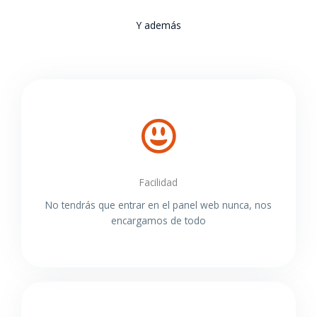
Y además
Facilidad
No tendrás que entrar en el panel web nunca, nos
encargamos de todo