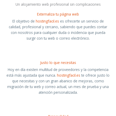
Un alojamiento web profesional sin complicaciones
Externaliza tu página web
El objetivo de
hostingfacil.es
es ofrecerte un servicio de
calidad, profesional y cercano, sabiendo que puedes contar
con nosotros para cualquier duda o incidencia que pueda
surgir con tu web o correo electrónico.
Hosting fácil
Justo lo que necesitas
Hoy en día existen multitud de proveedores y la competencia
está más ajustada que nunca.
hostingfacil.es
te ofrece justo lo
que necesitas y con un gran abanico de mejoras, como
migración de tu web y correo actual, un mes de prueba y una
atención personalizada.
Hosting fácil