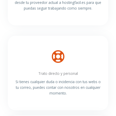
desde tu proveedor actual a hostingfacil.es para que
puedas seguir trabajando como siempre.
Trato directo y personal
Si tienes cualquier duda o incidencia con tus webs o
tu correo, puedes contar con nosotros en cualquier
momento.