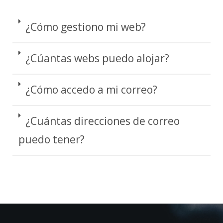
¿Cómo gestiono mi web?
¿Cúantas webs puedo alojar?
¿Cómo accedo a mi correo?
¿Cuántas direcciones de correo
puedo tener?