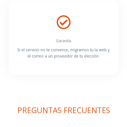
Garantía
Si el servicio no te convence, migramos tu la web y
el correo a un proveedor de tu elección.
PREGUNTAS FRECUENTES