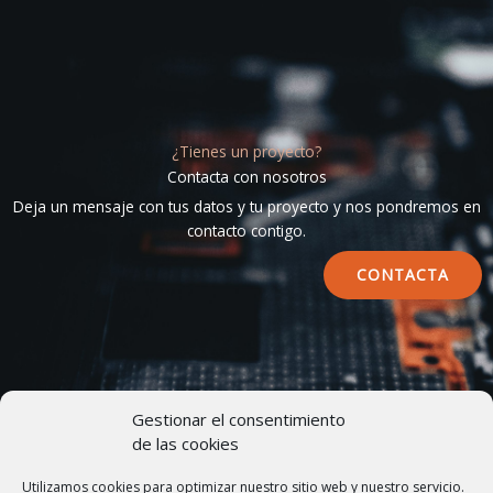
¿Tienes un proyecto?
Contacta con nosotros
Deja un mensaje con tus datos y tu proyecto y nos pondremos en
contacto contigo.
CONTACTA
Gestionar el consentimiento
de las cookies
Utilizamos cookies para optimizar nuestro sitio web y nuestro servicio.