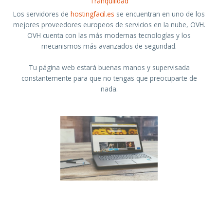
Tranquilidad
Los servidores de
hostingfacil.es
se encuentran en uno de los
mejores proveedores europeos de servicios en la nube, OVH.
OVH cuenta con las más modernas tecnologías y los
mecanismos más avanzados de seguridad.
Tu página web estará buenas manos y supervisada
constantemente para que no tengas que preocuparte de
nada.