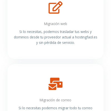
Migración web
Si lo necesitas, podemos trasladar tus webs y
dominios desde tu proveedor actual a hostingfacil.es
y sin pérdida de servicio.
Migración de correo
Si lo necesitas podemos migrar todo tu correo