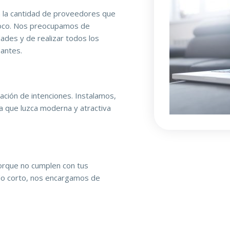
a la cantidad de proveedores que
 poco. Nos preocupamos de
ades y de realizar todos los
antes.
ación de intenciones. Instalamos,
 que luzca moderna y atractiva
porque no cumplen con tus
do corto, nos encargamos de