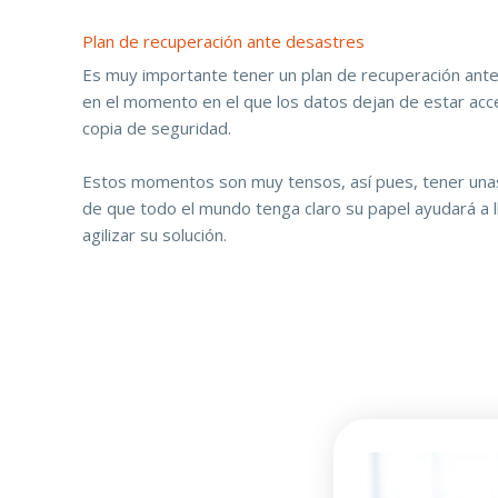
Plan de recuperación ante desastres
Es muy importante tener un plan de recuperación ant
en el momento en el que los datos dejan de estar acc
copia de seguridad.
Estos momentos son muy tensos, así pues, tener unas
de que todo el mundo tenga claro su papel ayudará a l
agilizar su solución.