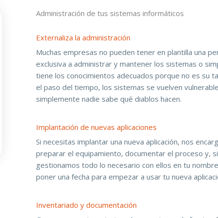
Administración de tus sistemas informáticos
Externaliza la administración
Muchas empresas no pueden tener en plantilla una p
exclusiva a administrar y mantener los sistemas o si
tiene los conocimientos adecuados porque no es su tar
el paso del tiempo, los sistemas se vuelven vulnerabl
simplemente nadie sabe qué diablos hacen.
Implantación de nuevas aplicaciones
Si necesitas implantar una nueva aplicación, nos enca
preparar el equipamiento, documentar el proceso y, 
gestionamos todo lo necesario con ellos en tu nombre
poner una fecha para empezar a usar tu nueva aplicaci
Inventariado y documentación