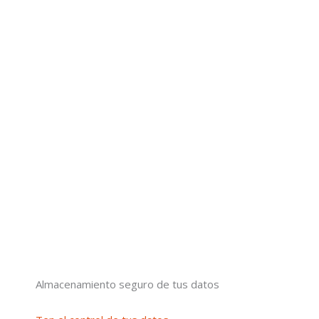
Almacenamiento seguro de tus datos​