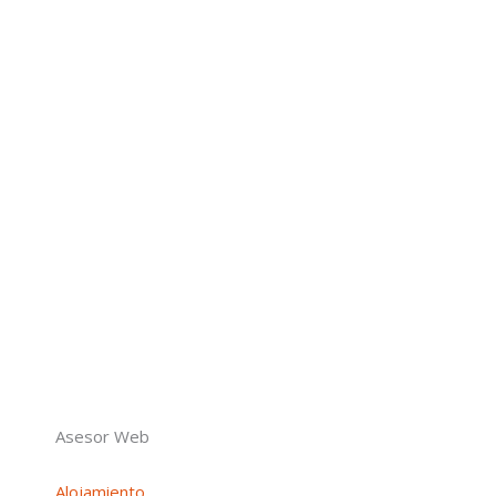
Asesor Web
Alojamiento