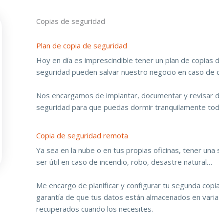
Copias de seguridad
Plan de copia de seguridad
Hoy en día es imprescindible tener un plan de copias 
seguridad pueden salvar nuestro negocio en caso de 
Nos encargamos de implantar, documentar y revisar d
seguridad para que puedas dormir tranquilamente toda
Copia de seguridad remota
Ya sea en la nube o en tus propias oficinas, tener un
ser útil en caso de incendio, robo, desastre natural…
Me encargo de planificar y configurar tu segunda copi
garantía de que tus datos están almacenados en varias 
recuperados cuando los necesites.