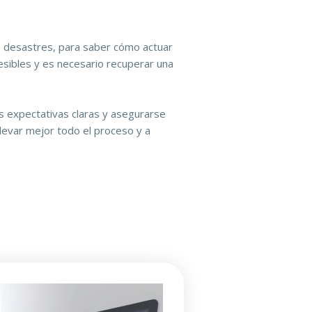
e desastres, para saber cómo actuar
esibles y es necesario recuperar una
 expectativas claras y asegurarse
levar mejor todo el proceso y a