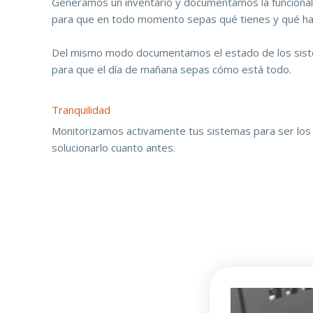
Generamos un inventario y documentamos la funcional
para que en todo momento sepas qué tienes y qué ha
Del mismo modo documentamos el estado de los siste
para que el día de mañana sepas cómo está todo.
Tranquilidad
Monitorizamos activamente tus sistemas para ser los
solucionarlo cuanto antes.